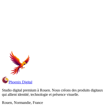
Revues périodiques, analyse des données, recommandations
d'ajustement pour maximiser l'impact.
Voir tous les services
Phoenix Digital
Studio digital premium à Rouen. Nous créons des produits digitaux
qui allient identité, technologie et présence visuelle.
Rouen, Normandie, France