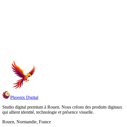
Mise en ligne, formation à la gestion du contenu, accompagnement
post-lancement. Nous restons disponibles.
Voir tous les services
Phoenix Digital
Studio digital premium à Rouen. Nous créons des produits digitaux
qui allient identité, technologie et présence visuelle.
Rouen, Normandie, France